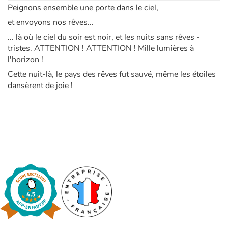
Peignons ensemble une porte dans le ciel,
et envoyons nos rêves...
... là où le ciel du soir est noir, et les nuits sans rêves -
tristes. ATTENTION ! ATTENTION ! Mille lumières à
l'horizon !
Cette nuit-là, le pays des rêves fut sauvé, même les étoiles
dansèrent de joie !