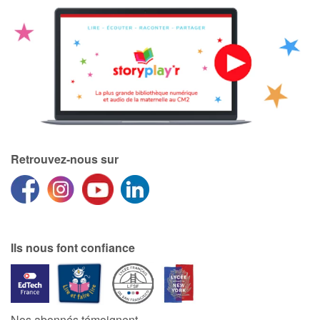
Retrouvez-nous sur
Ils nous font confiance
Nos abonnés témoignent