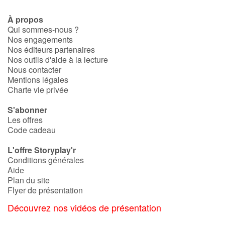
À propos
Qui sommes-nous ?
Nos engagements
Nos éditeurs partenaires
Nos outils d'aide à la lecture
Nous contacter
Mentions légales
Charte vie privée
S'abonner
Les offres
Code cadeau
L'offre Storyplay'r
Conditions générales
Aide
Plan du site
Flyer de présentation
Découvrez nos vidéos de présentation