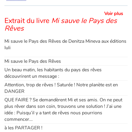
Voir plus
Extrait du livre
Mi sauve le Pays des
Rêves
Mi sauve le Pays des Rêves de Denitza Mineva aux éditions
Iuli
Mi sauve le Pays des Rêves
Un beau matin, les habitants du pays des rêves
découvrirent un message :
Attention, trop de rêves ! Saturée ! Notre planète est en
DANGER
QUE FAIRE ? Se demandèrent Mi et ses amis. On ne peut
plus rêver dans son coin, trouvons une solution ! J’ai une
idée : Puisqu’il y a tant de rêves nous pourrions
commencer...
à les PARTAGER !