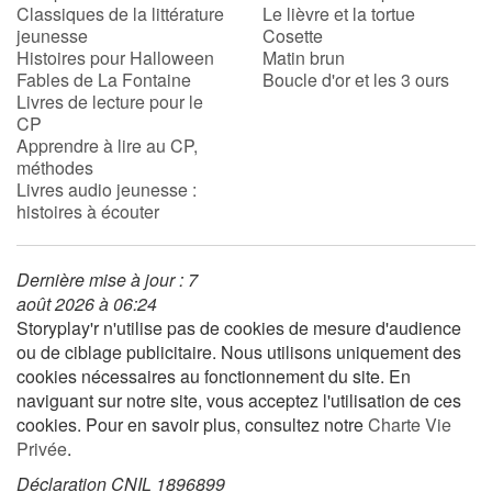
Classiques de la littérature
Le lièvre et la tortue
jeunesse
Cosette
Histoires pour Halloween
Matin brun
Fables de La Fontaine
Boucle d'or et les 3 ours
Livres de lecture pour le
CP
Apprendre à lire au CP,
méthodes
Livres audio jeunesse :
histoires à écouter
Dernière mise à jour : 7
août 2026 à 06:24
Storyplay'r n'utilise pas de cookies de mesure d'audience
ou de ciblage publicitaire. Nous utilisons uniquement des
cookies nécessaires au fonctionnement du site. En
naviguant sur notre site, vous acceptez l'utilisation de ces
cookies. Pour en savoir plus, consultez notre
Charte Vie
Privée
.
Déclaration CNIL 1896899