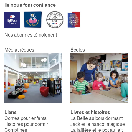
Ils nous font confiance
Nos abonnés témoignent
Médiathèques
Écoles
Liens
Livres et histoires
Contes pour enfants
La Belle au bois dormant
Histoires pour dormir
Jack et le haricot magique
Comptines
La laitière et le pot au lait