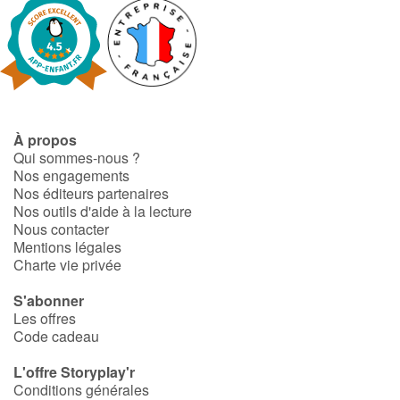
À propos
Qui sommes-nous ?
Nos engagements
Nos éditeurs partenaires
Nos outils d'aide à la lecture
Nous contacter
Mentions légales
Charte vie privée
S'abonner
Les offres
Code cadeau
L'offre Storyplay'r
Conditions générales