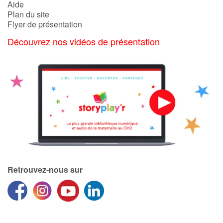
Aide
Plan du site
Flyer de présentation
Découvrez nos vidéos de présentation
Retrouvez-nous sur