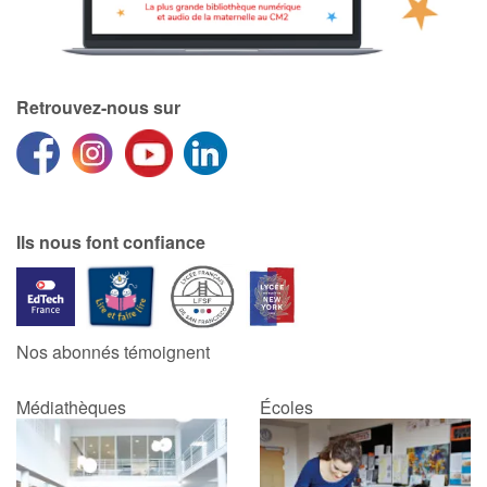
Retrouvez-nous sur
Ils nous font confiance
Nos abonnés témoignent
Médiathèques
Écoles