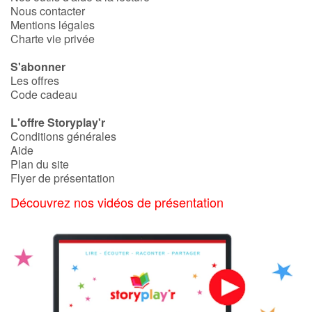
Nous contacter
Mentions légales
Charte vie privée
S'abonner
Les offres
Code cadeau
L'offre Storyplay'r
Conditions générales
Aide
Plan du site
Flyer de présentation
Découvrez nos vidéos de présentation