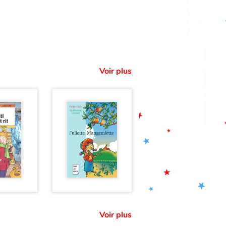
Voir plus
Voir plus