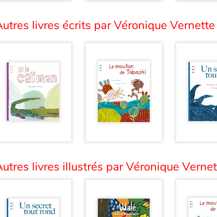
utres livres écrits par Véronique Vernette 
utres livres illustrés par Véronique Vernet