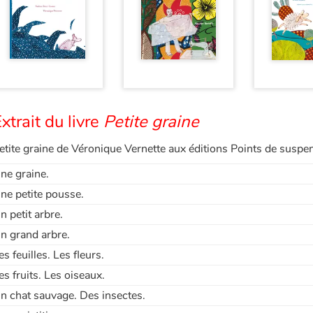
xtrait du livre
Petite graine
etite graine de Véronique Vernette aux éditions Points de suspe
ne graine.
ne petite pousse.
n petit arbre.
n grand arbre.
es feuilles. Les fleurs.
es fruits. Les oiseaux.
n chat sauvage. Des insectes.