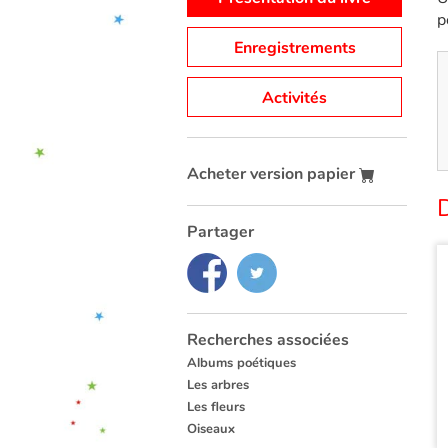
p
Enregistrements
Activités
Acheter version papier
Partager
Recherches associées
Albums poétiques
Les arbres
Les fleurs
Oiseaux