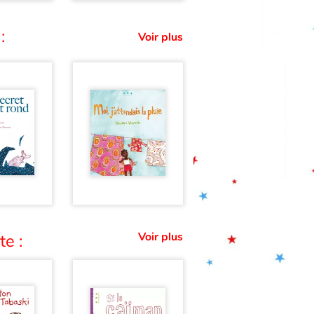
:
Voir plus
Voir plus
te :