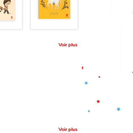
Voir plus
Voir plus