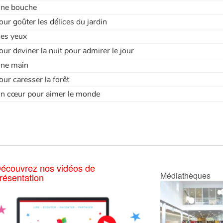
ne bouche
our goûter les délices du jardin
es yeux
our deviner la nuit pour admirer le jour
ne main
our caresser la forêt
n cœur pour aimer le monde
écouvrez nos vidéos de
Médiathèques
résentation