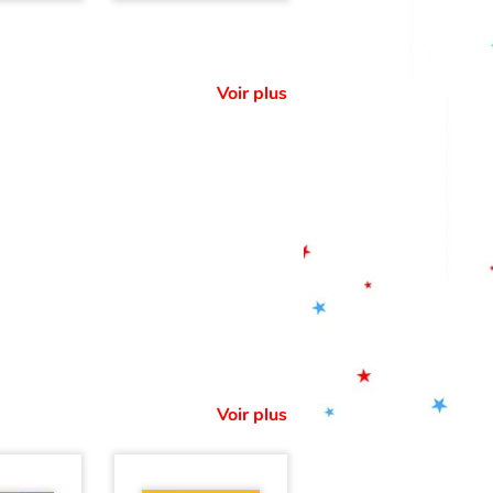
:
Voir plus
Voir plus