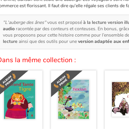
ommerce est florissant. Il faut dire qu'elle régale ses clients de
"L'auberge des ânes"
vous est proposé
à la lecture version il
audio
racontée par des conteurs et conteuses. En bonus, grâce
vous proposons pour cette histoire comme pour l’ensemble de
lecture
ainsi que des outils pour une
version adaptée aux en
ans la même collection :