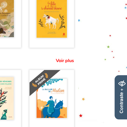
Voir plus
Contraste +