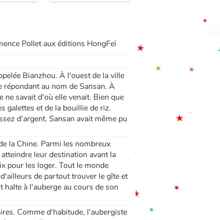
mence Pollet aux éditions HongFeï
ppelée Bianzhou. À l'ouest de la ville
mme répondant au nom de Sansan. À
 ne savait d'où elle venait. Bien que
galettes et de la bouillie de riz.
assez d'argent. Sansan avait même pu
 de la Chine. Parmi les nombreux
 atteindre leur destination avant la
ix pour les loger. Tout le monde
d'ailleurs de partout trouver le gîte et
t halte à l'auberge au cours de son
ires. Comme d'habitude, l'aubergiste