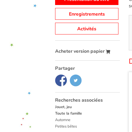
s
Enregistrements
Activités
Acheter version papier
Partager
Recherches associées
Jouet, jeu
Toute la famille
Automne
Petites bêtes