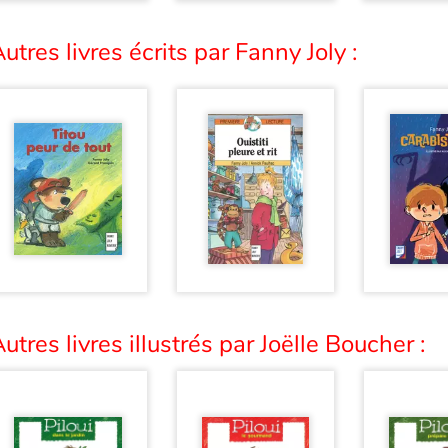
utres livres écrits par Fanny Joly :
utres livres illustrés par Joëlle Boucher :