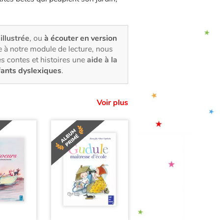
illustrée
, ou
à écouter en version
 à notre module de lecture, nous
s contes et histoires une
aide à la
fants dyslexiques
.
Voir plus