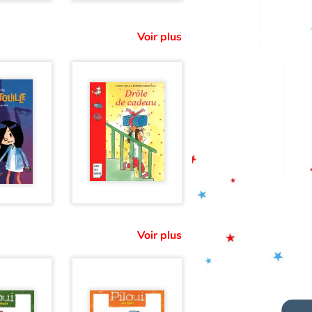
Voir plus
Voir plus