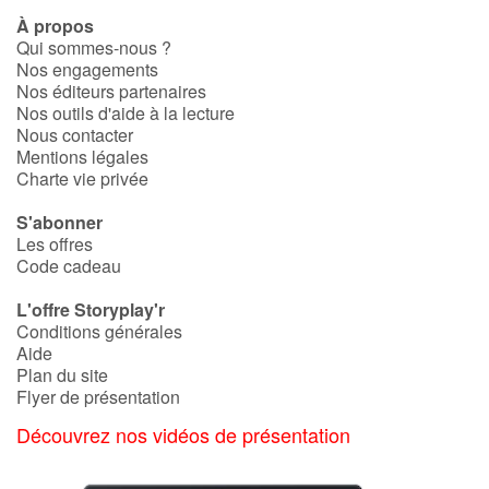
À propos
Qui sommes-nous ?
Nos engagements
Nos éditeurs partenaires
Nos outils d'aide à la lecture
Nous contacter
Mentions légales
Charte vie privée
S'abonner
Les offres
Code cadeau
L'offre Storyplay'r
Conditions générales
Aide
Plan du site
Flyer de présentation
Découvrez nos vidéos de présentation