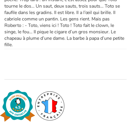
tourne le dos… Un saut, deux sauts, trois sauts… Toto se
faufile dans les gradins. Il est libre. Il a l’œil qui brille. Il
cabriole comme un pantin. Les gens rient. Mais pas
Roberto : - Toto, viens ici ! Toto ! Toto fait le clown, le
singe, le fou… Il pique le cigare d’un gros monsieur. Le
chapeau à plume d’une dame. La barbe à papa d’une petite
fille.