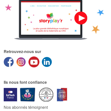
Retrouvez-nous sur
Ils nous font confiance
Nos abonnés témoignent