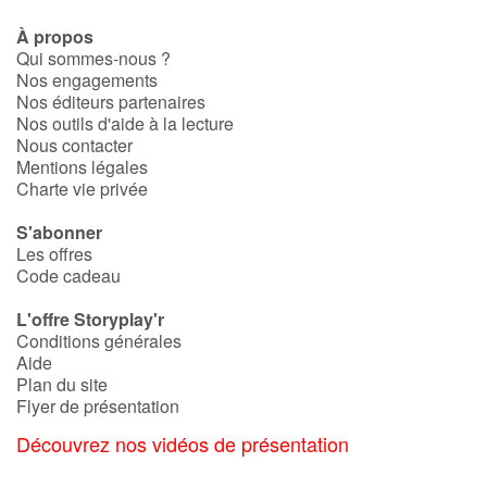
À propos
Qui sommes-nous ?
Nos engagements
Nos éditeurs partenaires
Nos outils d'aide à la lecture
Nous contacter
Mentions légales
Charte vie privée
S'abonner
Les offres
Code cadeau
L'offre Storyplay'r
Conditions générales
Aide
Plan du site
Flyer de présentation
Découvrez nos vidéos de présentation