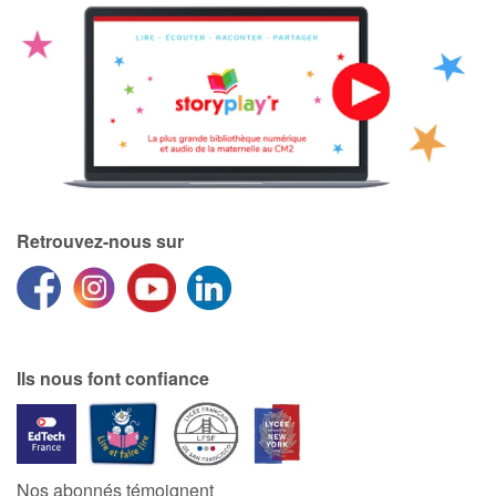
Retrouvez-nous sur
Ils nous font confiance
Nos abonnés témoignent