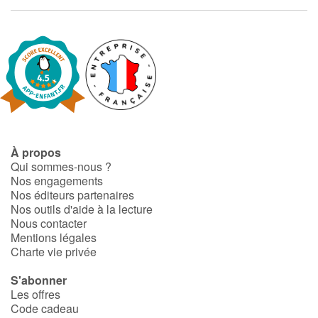
À propos
Qui sommes-nous ?
Nos engagements
Nos éditeurs partenaires
Nos outils d'aide à la lecture
Nous contacter
Mentions légales
Charte vie privée
S'abonner
Les offres
Code cadeau