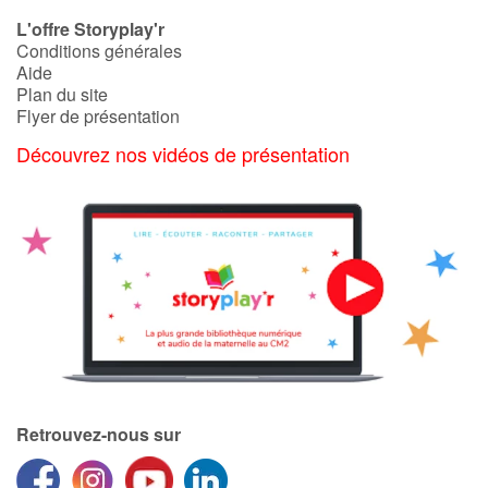
L'offre Storyplay'r
Conditions générales
Aide
Plan du site
Flyer de présentation
Découvrez nos vidéos de présentation
Retrouvez-nous sur