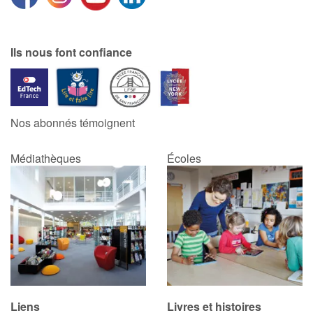
Ils nous font confiance
Nos abonnés témoignent
Médiathèques
Écoles
Liens
Livres et histoires