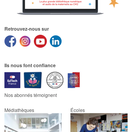
Retrouvez-nous sur
Ils nous font confiance
Nos abonnés témoignent
Médiathèques
Écoles