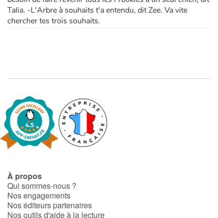
Talia. -L'Arbre à souhaits t'a entendu, dit Zee. Va vite
chercher tes trois souhaits.
À propos
Qui sommes-nous ?
Nos engagements
Nos éditeurs partenaires
Nos outils d'aide à la lecture