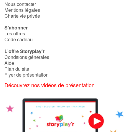
Nous contacter
Mentions légales
Charte vie privée
S'abonner
Les offres
Code cadeau
L'offre Storyplay'r
Conditions générales
Aide
Plan du site
Flyer de présentation
Découvrez nos vidéos de présentation