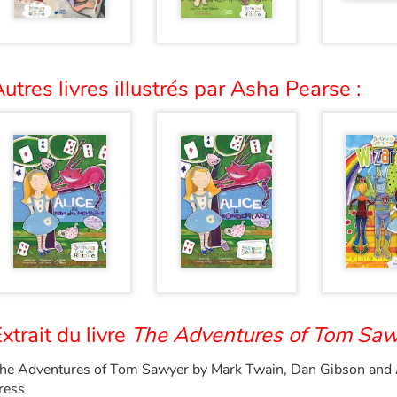
utres livres illustrés par Asha Pearse :
xtrait du livre
The Adventures of Tom Saw
he Adventures of Tom Sawyer by Mark Twain, Dan Gibson and 
ress