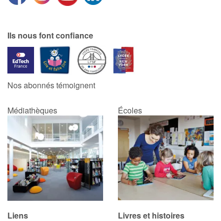
Ils nous font confiance
Nos abonnés témoignent
Médiathèques
Écoles
Liens
Livres et histoires