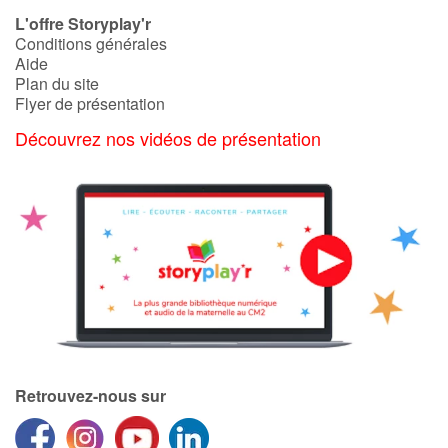
L'offre Storyplay'r
Conditions générales
Aide
Plan du site
Flyer de présentation
Découvrez nos vidéos de présentation
Retrouvez-nous sur