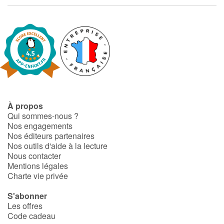
À propos
Qui sommes-nous ?
Nos engagements
Nos éditeurs partenaires
Nos outils d'aide à la lecture
Nous contacter
Mentions légales
Charte vie privée
S'abonner
Les offres
Code cadeau