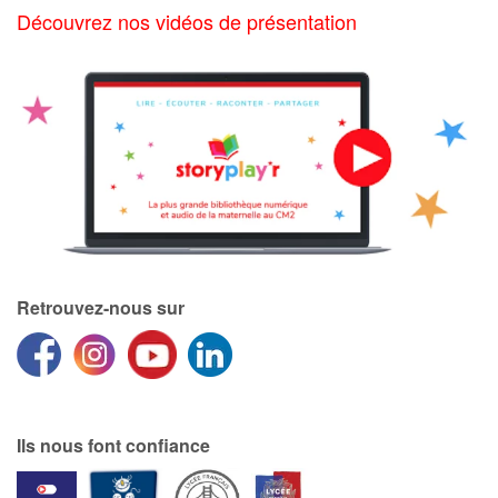
Découvrez nos vidéos de présentation
Retrouvez-nous sur
Ils nous font confiance