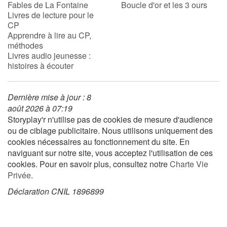
Fables de La Fontaine
Boucle d'or et les 3 ours
Livres de lecture pour le
CP
Apprendre à lire au CP,
méthodes
Livres audio jeunesse :
histoires à écouter
Dernière mise à jour : 8
août 2026 à 07:19
Storyplay'r n'utilise pas de cookies de mesure d'audience
ou de ciblage publicitaire. Nous utilisons uniquement des
cookies nécessaires au fonctionnement du site. En
naviguant sur notre site, vous acceptez l'utilisation de ces
cookies. Pour en savoir plus, consultez notre
Charte Vie
Privée
.
Déclaration CNIL 1896899