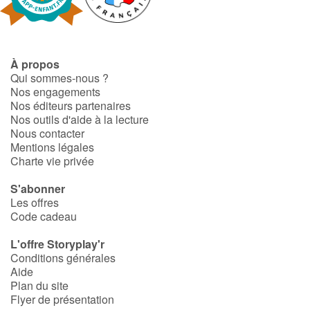
À propos
Qui sommes-nous ?
Nos engagements
Nos éditeurs partenaires
Nos outils d'aide à la lecture
Nous contacter
Mentions légales
Charte vie privée
S'abonner
Les offres
Code cadeau
L'offre Storyplay'r
Conditions générales
Aide
Plan du site
Flyer de présentation