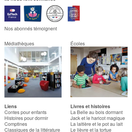
Nos abonnés témoignent
Médiathèques
Écoles
Liens
Livres et histoires
Contes pour enfants
La Belle au bois dormant
Histoires pour dormir
Jack et le haricot magique
Comptines
La laitière et le pot au lait
Classiques de la littérature
Le lièvre et la tortue