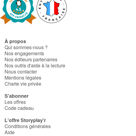
À propos
Qui sommes-nous ?
Nos engagements
Nos éditeurs partenaires
Nos outils d'aide à la lecture
Nous contacter
Mentions légales
Charte vie privée
S'abonner
Les offres
Code cadeau
L'offre Storyplay'r
Conditions générales
Aide