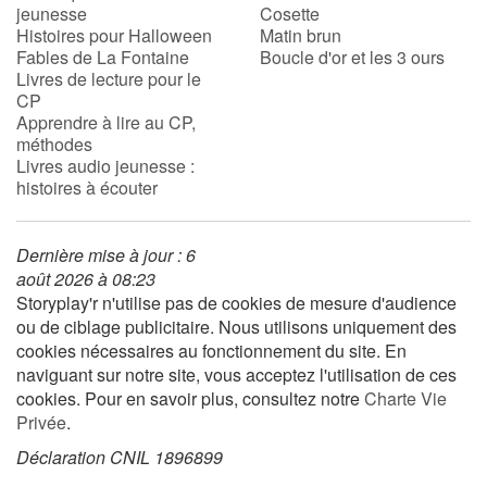
jeunesse
Cosette
Histoires pour Halloween
Matin brun
Fables de La Fontaine
Boucle d'or et les 3 ours
Livres de lecture pour le
CP
Apprendre à lire au CP,
méthodes
Livres audio jeunesse :
histoires à écouter
Dernière mise à jour : 6
août 2026 à 08:23
Storyplay'r n'utilise pas de cookies de mesure d'audience
ou de ciblage publicitaire. Nous utilisons uniquement des
cookies nécessaires au fonctionnement du site. En
naviguant sur notre site, vous acceptez l'utilisation de ces
cookies. Pour en savoir plus, consultez notre
Charte Vie
Privée
.
Déclaration CNIL 1896899