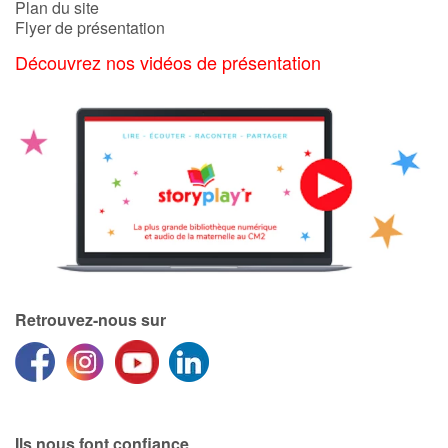
Plan du site
Flyer de présentation
Découvrez nos vidéos de présentation
Retrouvez-nous sur
Ils nous font confiance