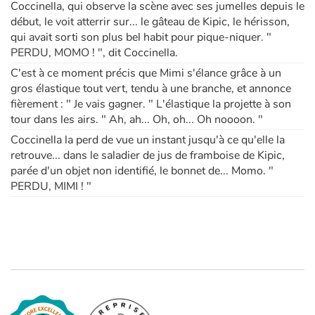
Coccinella, qui observe la scène avec ses jumelles depuis le
début, le voit atterrir sur... le gâteau de Kipic, le hérisson,
qui avait sorti son plus bel habit pour pique-niquer. "
PERDU, MOMO ! ", dit Coccinella.
C'est à ce moment précis que Mimi s'élance grâce à un
gros élastique tout vert, tendu à une branche, et annonce
fièrement : " Je vais gagner. " L'élastique la projette à son
tour dans les airs. " Ah, ah... Oh, oh... Oh noooon. "
Coccinella la perd de vue un instant jusqu'à ce qu'elle la
retrouve... dans le saladier de jus de framboise de Kipic,
parée d'un objet non identifié, le bonnet de... Momo. "
PERDU, MIMI ! "