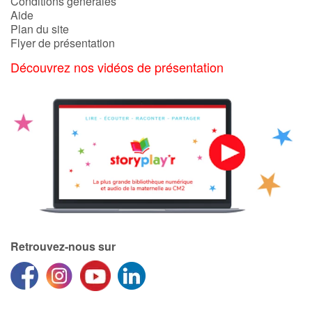
Conditions générales
Aide
Plan du site
Flyer de présentation
Découvrez nos vidéos de présentation
Retrouvez-nous sur