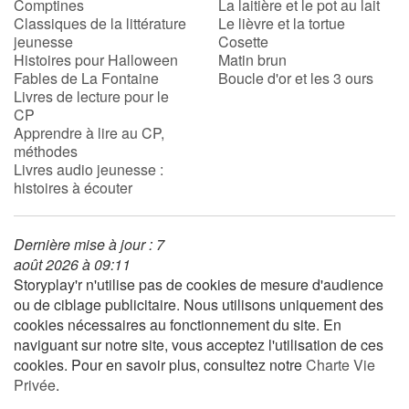
Comptines
La laitière et le pot au lait
Classiques de la littérature
Le lièvre et la tortue
jeunesse
Cosette
Histoires pour Halloween
Matin brun
Fables de La Fontaine
Boucle d'or et les 3 ours
Livres de lecture pour le
CP
Apprendre à lire au CP,
méthodes
Livres audio jeunesse :
histoires à écouter
Dernière mise à jour : 7
août 2026 à 09:11
Storyplay'r n'utilise pas de cookies de mesure d'audience
ou de ciblage publicitaire. Nous utilisons uniquement des
cookies nécessaires au fonctionnement du site. En
naviguant sur notre site, vous acceptez l'utilisation de ces
cookies. Pour en savoir plus, consultez notre
Charte Vie
Privée
.