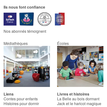
Ils nous font confiance
Nos abonnés témoignent
Médiathèques
Écoles
Liens
Livres et histoires
Contes pour enfants
La Belle au bois dormant
Histoires pour dormir
Jack et le haricot magique