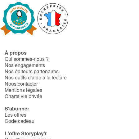
À propos
Qui sommes-nous ?
Nos engagements
Nos éditeurs partenaires
Nos outils d'aide à la lecture
Nous contacter
Mentions légales
Charte vie privée
S'abonner
Les offres
Code cadeau
L'offre Storyplay'r