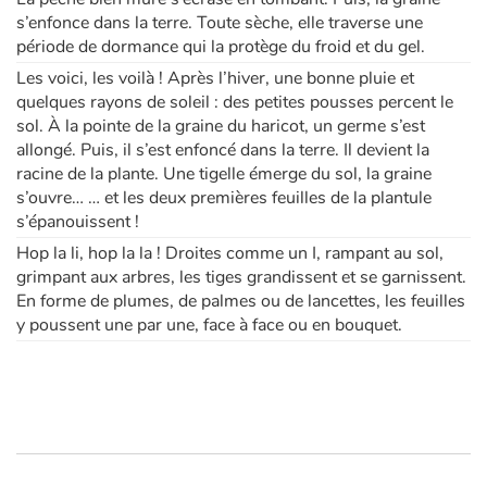
s’enfonce dans la terre. Toute sèche, elle traverse une
période de dormance qui la protège du froid et du gel.
Les voici, les voilà ! Après l’hiver, une bonne pluie et
quelques rayons de soleil : des petites pousses percent le
sol. À la pointe de la graine du haricot, un germe s’est
allongé. Puis, il s’est enfoncé dans la terre. Il devient la
racine de la plante. Une tigelle émerge du sol, la graine
s’ouvre… … et les deux premières feuilles de la plantule
s’épanouissent !
Hop la li, hop la la ! Droites comme un I, rampant au sol,
grimpant aux arbres, les tiges grandissent et se garnissent.
En forme de plumes, de palmes ou de lancettes, les feuilles
y poussent une par une, face à face ou en bouquet.