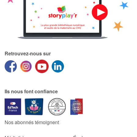
Retrouvez-nous sur
Ils nous font confiance
Nos abonnés témoignent