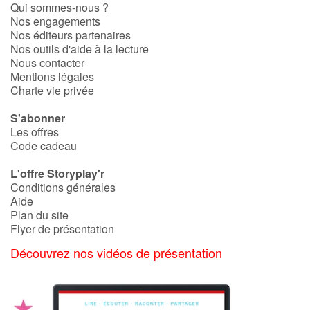
Qui sommes-nous ?
Nos engagements
Nos éditeurs partenaires
Nos outils d'aide à la lecture
Nous contacter
Mentions légales
Charte vie privée
S'abonner
Les offres
Code cadeau
L'offre Storyplay'r
Conditions générales
Aide
Plan du site
Flyer de présentation
Découvrez nos vidéos de présentation