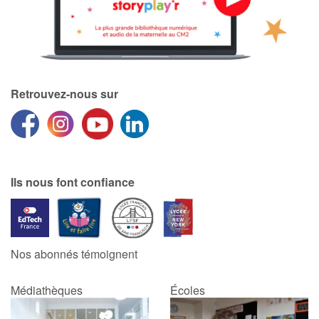
Retrouvez-nous sur
Ils nous font confiance
Nos abonnés témoignent
Médiathèques
Écoles