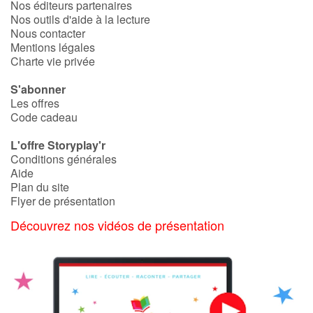
Nos éditeurs partenaires
Nos outils d'aide à la lecture
Nous contacter
Mentions légales
Charte vie privée
S'abonner
Les offres
Code cadeau
L'offre Storyplay'r
Conditions générales
Aide
Plan du site
Flyer de présentation
Découvrez nos vidéos de présentation