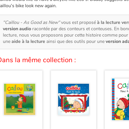
aillou's bike look new again.
"Caillou - As Good as New"
vous est proposé
à la lecture ver
version audio
racontée par des conteurs et conteuses. En bon
lecture, nous vous proposons pour cette histoire comme pour 
une
aide à la lecture
ainsi que des outils pour une
version ad
ans la même collection :