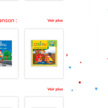
anson :
Voir plus
Voir plus