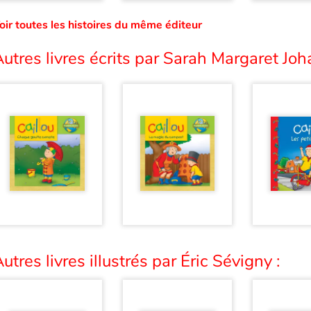
oir toutes les histoires du même éditeur
utres livres écrits par Sarah Margaret Joh
utres livres illustrés par Éric Sévigny :