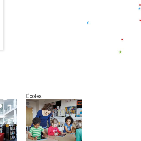
Écoles