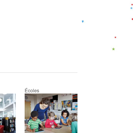
Écoles