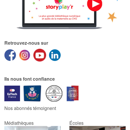
Retrouvez-nous sur
Ils nous font confiance
Nos abonnés témoignent
Médiathèques
Écoles