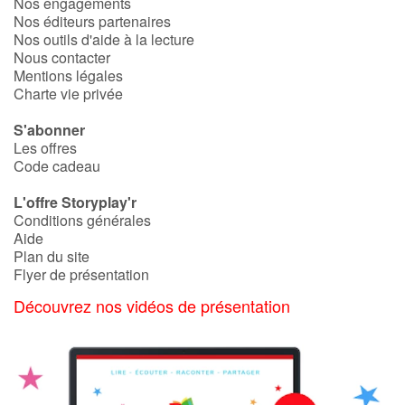
Nos engagements
Nos éditeurs partenaires
Nos outils d'aide à la lecture
Nous contacter
Mentions légales
Charte vie privée
S'abonner
Les offres
Code cadeau
L'offre Storyplay'r
Conditions générales
Aide
Plan du site
Flyer de présentation
Découvrez nos vidéos de présentation