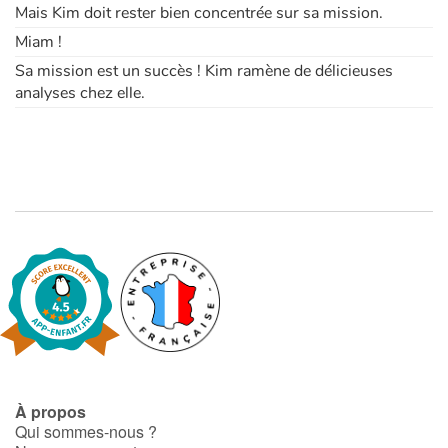
Mais Kim doit rester bien concentrée sur sa mission.
Miam !
Sa mission est un succès ! Kim ramène de délicieuses
analyses chez elle.
À propos
Qui sommes-nous ?