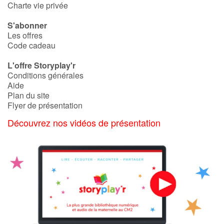
Charte vie privée
S'abonner
Les offres
Code cadeau
L'offre Storyplay'r
Conditions générales
Aide
Plan du site
Flyer de présentation
Découvrez nos vidéos de présentation