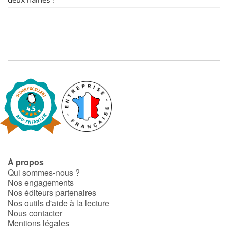
À propos
Qui sommes-nous ?
Nos engagements
Nos éditeurs partenaires
Nos outils d'aide à la lecture
Nous contacter
Mentions légales