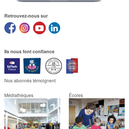
Retrouvez-nous sur
Ils nous font confiance
Nos abonnés témoignent
Médiathèques
Écoles