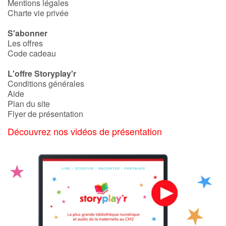
Mentions légales
Charte vie privée
S'abonner
Les offres
Code cadeau
L'offre Storyplay'r
Conditions générales
Aide
Plan du site
Flyer de présentation
Découvrez nos vidéos de présentation