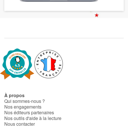
À propos
Qui sommes-nous ?
Nos engagements
Nos éditeurs partenaires
Nos outils d'aide à la lecture
Nous contacter