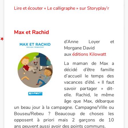
Lire et écouter « Le calligraphe » sur Storyplay’r
Max et Rachid
d’Anne Loyer et
Morgane David
aux
éditions Kilowatt
La maman de Max a
décidé d’être famille
d’accueil le temps des
vacances d’été. « Il faut
savoir partager » dit-
elle. Rachid, le même
âge que Max, débarque
un beau jour à la campagne. Campagne/Ville ou
Bouseu/Rebeu ? Beaucoup de choses les
opposent à priori mais 2 garçons de 10
ans peuvent aussi avoir des points communs.