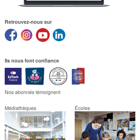
Retrouvez-nous sur
Ils nous font confiance
Nos abonnés témoignent
Médiathèques
Écoles