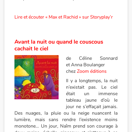
Lire et écouter « Max et Rachid » sur Storyplay’r
Avant la nuit ou quand le couscous
cachait le ciel
de Céline Sonnard
et Anna Boulanger
chez
Zoom éditions
Il y a longtemps, la nuit
n’existait pas. Le ciel
était un immense
tableau jaune d’où le
jour ne s’effaçait jamais.
Des nuages, la pluie ou la neige nuancent la
lumière, mais sans rendre l’existence moins
monotone… Un jour, Naîm prend son courage à