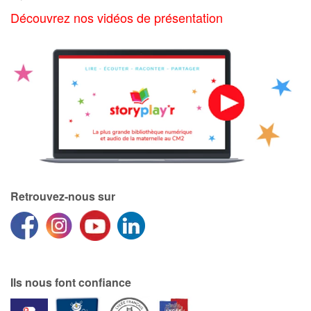
Découvrez nos vidéos de présentation
Retrouvez-nous sur
Ils nous font confiance