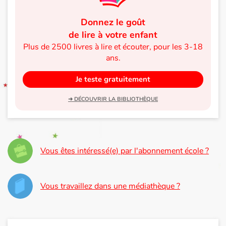
Donnez le goût
de lire à votre enfant
Plus de 2500 livres à lire et écouter, pour les 3-18
ans.
Je teste gratuitement
➜ DÉCOUVRIR LA BIBLIOTHÈQUE
Vous êtes intéressé(e) par l'abonnement école ?
Vous travaillez dans une médiathèque ?