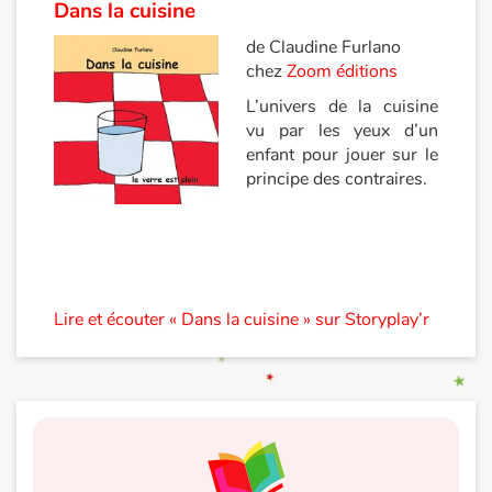
Dans la cuisine
de Claudine Furlano
chez
Zoom éditions
L’univers de la cuisine
vu par les yeux d’un
enfant pour jouer sur le
principe des contraires.
Lire et écouter « Dans la cuisine » sur Storyplay’r