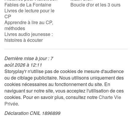
Fables de La Fontaine
Boucle d'or et les 3 ours
Livres de lecture pour le
CP
Apprendre à lire au CP,
méthodes
Livres audio jeunesse :
histoires à écouter
Dernière mise à jour : 7
août 2026 à 12:11
Storyplay'r n'utilise pas de cookies de mesure d'audience
ou de ciblage publicitaire. Nous utilisons uniquement des
cookies nécessaires au fonctionnement du site. En
naviguant sur notre site, vous acceptez l'utilisation de ces
cookies. Pour en savoir plus, consultez notre
Charte Vie
Privée
.
Déclaration CNIL 1896899