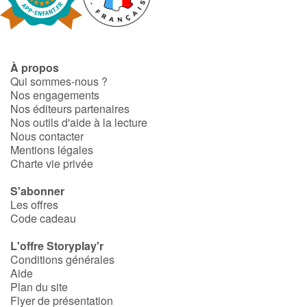
À propos
Qui sommes-nous ?
Nos engagements
Nos éditeurs partenaires
Nos outils d'aide à la lecture
Nous contacter
Mentions légales
Charte vie privée
S'abonner
Les offres
Code cadeau
L'offre Storyplay'r
Conditions générales
Aide
Plan du site
Flyer de présentation