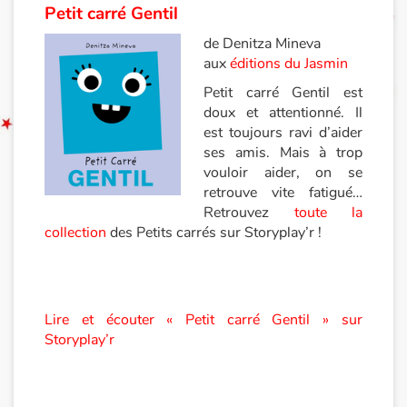
Petit carré Gentil
de Denitza Mineva
aux
éditions du Jasmin
Petit carré Gentil est
doux et attentionné. Il
est toujours ravi d’aider
ses amis. Mais à trop
vouloir aider, on se
retrouve vite fatigué…
Retrouvez
toute la
collection
des Petits carrés sur Storyplay’r !
Lire et écouter « Petit carré Gentil » sur
Storyplay’r