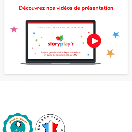
Découvrez nos vidéos de présentation