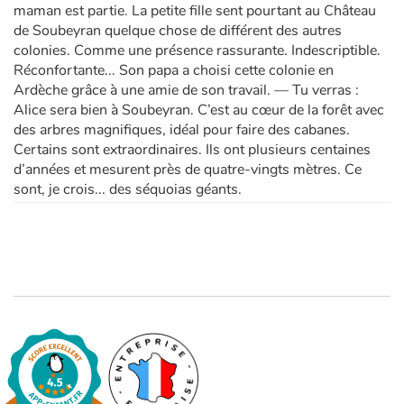
maman est partie. La petite fille sent pourtant au Château
de Soubeyran quelque chose de différent des autres
colonies. Comme une présence rassurante. Indescriptible.
Réconfortante... Son papa a choisi cette colonie en
Ardèche grâce à une amie de son travail. — Tu verras :
Alice sera bien à Soubeyran. C’est au cœur de la forêt avec
des arbres magnifiques, idéal pour faire des cabanes.
Certains sont extraordinaires. Ils ont plusieurs centaines
d’années et mesurent près de quatre-vingts mètres. Ce
sont, je crois... des séquoias géants.