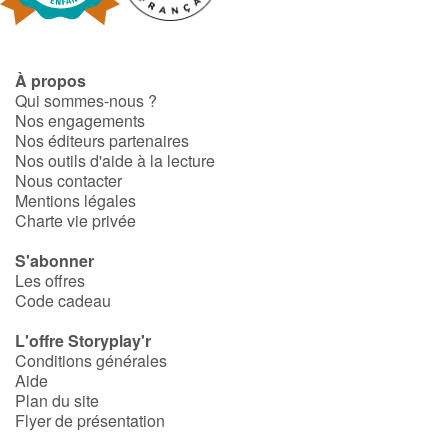
À propos
Qui sommes-nous ?
Nos engagements
Nos éditeurs partenaires
Nos outils d'aide à la lecture
Nous contacter
Mentions légales
Charte vie privée
S'abonner
Les offres
Code cadeau
L'offre Storyplay'r
Conditions générales
Aide
Plan du site
Flyer de présentation