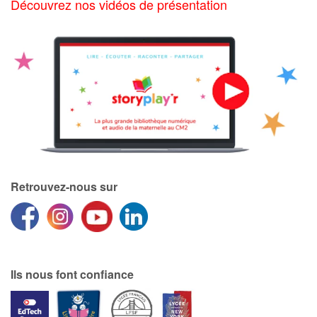
Découvrez nos vidéos de présentation
Retrouvez-nous sur
Ils nous font confiance