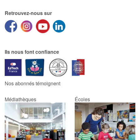
Retrouvez-nous sur
Ils nous font confiance
Nos abonnés témoignent
Médiathèques
Écoles