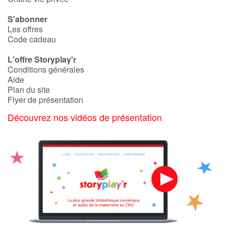
S'abonner
Les offres
Code cadeau
L'offre Storyplay'r
Conditions générales
Aide
Plan du site
Flyer de présentation
Découvrez nos vidéos de présentation