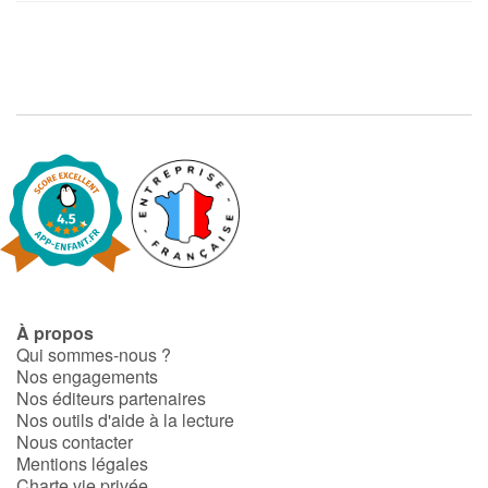
À propos
Qui sommes-nous ?
Nos engagements
Nos éditeurs partenaires
Nos outils d'aide à la lecture
Nous contacter
Mentions légales
Charte vie privée