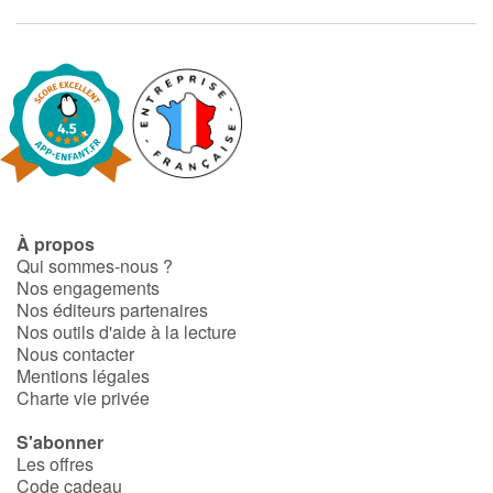
À propos
Qui sommes-nous ?
Nos engagements
Nos éditeurs partenaires
Nos outils d'aide à la lecture
Nous contacter
Mentions légales
Charte vie privée
S'abonner
Les offres
Code cadeau