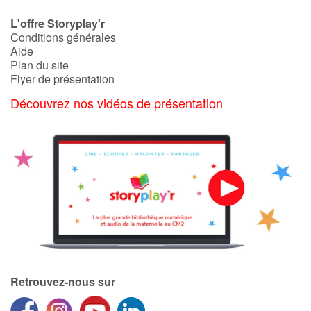
L'offre Storyplay'r
Conditions générales
Aide
Plan du site
Flyer de présentation
Découvrez nos vidéos de présentation
Retrouvez-nous sur