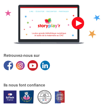
Retrouvez-nous sur
Ils nous font confiance