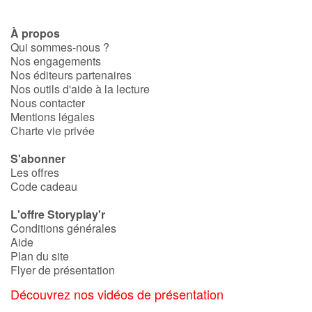
À propos
Qui sommes-nous ?
Nos engagements
Nos éditeurs partenaires
Nos outils d'aide à la lecture
Nous contacter
Mentions légales
Charte vie privée
S'abonner
Les offres
Code cadeau
L'offre Storyplay'r
Conditions générales
Aide
Plan du site
Flyer de présentation
Découvrez nos vidéos de présentation