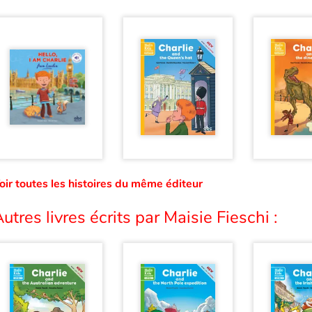
oir toutes les histoires du même éditeur
utres livres écrits par Maisie Fieschi :