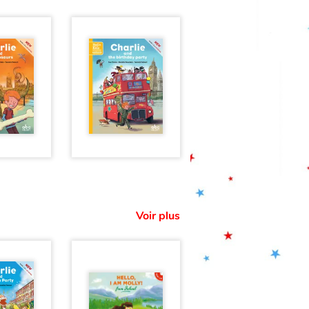
Voir plus