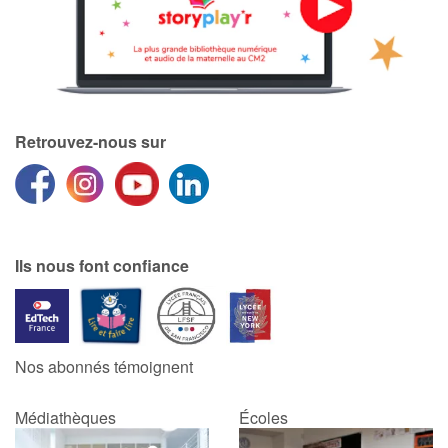
Retrouvez-nous sur
Ils nous font confiance
Nos abonnés témoignent
Médiathèques
Écoles