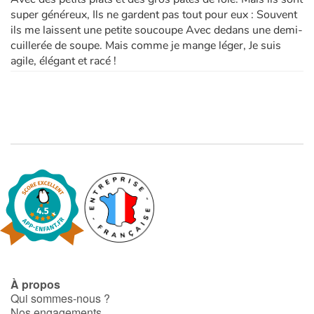
super généreux, Ils ne gardent pas tout pour eux : Souvent
ils me laissent une petite soucoupe Avec dedans une demi-
cuillerée de soupe. Mais comme je mange léger, Je suis
agile, élégant et racé !
À propos
Qui sommes-nous ?
Nos engagements