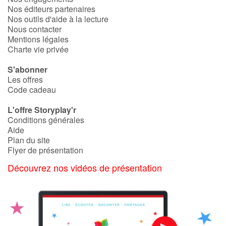
Nos éditeurs partenaires
Nos outils d'aide à la lecture
Nous contacter
Mentions légales
Charte vie privée
S'abonner
Les offres
Code cadeau
L'offre Storyplay'r
Conditions générales
Aide
Plan du site
Flyer de présentation
Découvrez nos vidéos de présentation