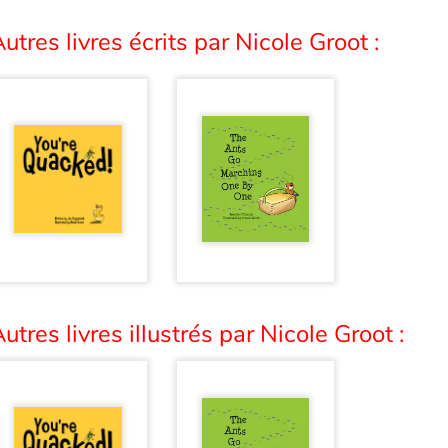
utres livres écrits par Nicole Groot :
utres livres illustrés par Nicole Groot :