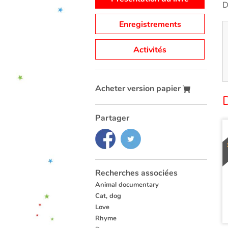
D
Enregistrements
Activités
Acheter version papier
Partager
Recherches associées
Animal documentary
Cat, dog
Love
Rhyme