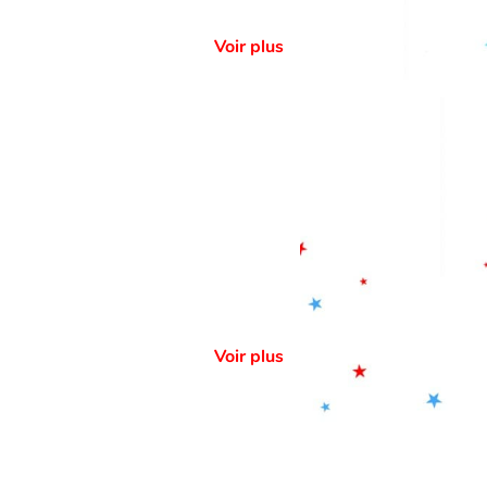
Voir plus
Voir plus