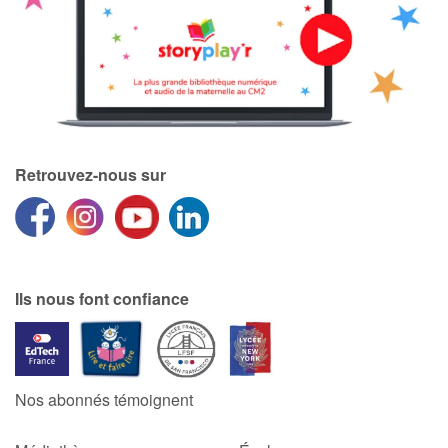
Retrouvez-nous sur
Ils nous font confiance
Nos abonnés témoignent