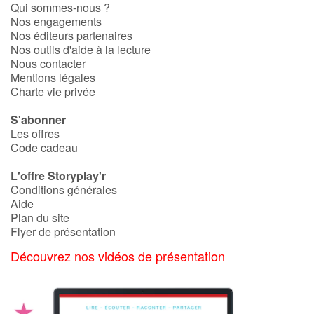
Qui sommes-nous ?
Nos engagements
Nos éditeurs partenaires
Nos outils d'aide à la lecture
Nous contacter
Mentions légales
Charte vie privée
S'abonner
Les offres
Code cadeau
L'offre Storyplay'r
Conditions générales
Aide
Plan du site
Flyer de présentation
Découvrez nos vidéos de présentation