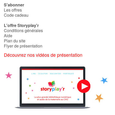
S'abonner
Les offres
Code cadeau
L'offre Storyplay'r
Conditions générales
Aide
Plan du site
Flyer de présentation
Découvrez nos vidéos de présentation