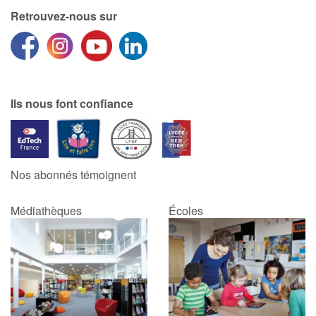
Retrouvez-nous sur
Ils nous font confiance
Nos abonnés témoignent
Médiathèques
Écoles