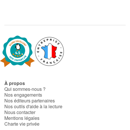
À propos
Qui sommes-nous ?
Nos engagements
Nos éditeurs partenaires
Nos outils d'aide à la lecture
Nous contacter
Mentions légales
Charte vie privée