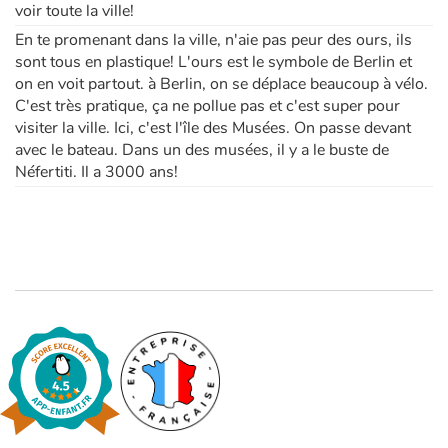
voir toute la ville!
En te promenant dans la ville, n'aie pas peur des ours, ils
sont tous en plastique! L'ours est le symbole de Berlin et
on en voit partout. à Berlin, on se déplace beaucoup à vélo.
C'est très pratique, ça ne pollue pas et c'est super pour
visiter la ville. Ici, c'est l'île des Musées. On passe devant
avec le bateau. Dans un des musées, il y a le buste de
Néfertiti. Il a 3000 ans!