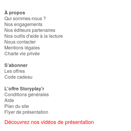
À propos
Qui sommes-nous ?
Nos engagements
Nos éditeurs partenaires
Nos outils d'aide à la lecture
Nous contacter
Mentions légales
Charte vie privée
S'abonner
Les offres
Code cadeau
L'offre Storyplay'r
Conditions générales
Aide
Plan du site
Flyer de présentation
Découvrez nos vidéos de présentation