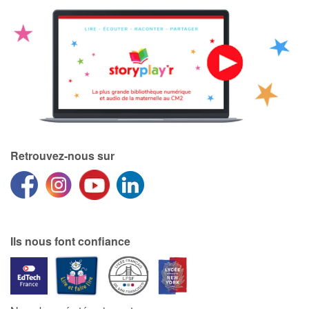
Retrouvez-nous sur
Ils nous font confiance