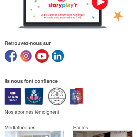
Retrouvez-nous sur
Ils nous font confiance
Nos abonnés témoignent
Médiathèques
Écoles