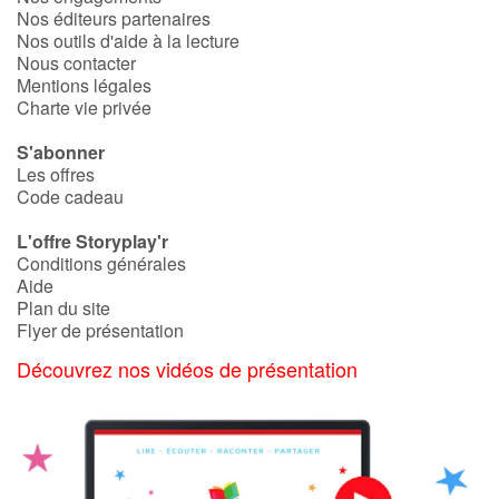
Nos éditeurs partenaires
Nos outils d'aide à la lecture
Nous contacter
Mentions légales
Charte vie privée
S'abonner
Les offres
Code cadeau
L'offre Storyplay'r
Conditions générales
Aide
Plan du site
Flyer de présentation
Découvrez nos vidéos de présentation