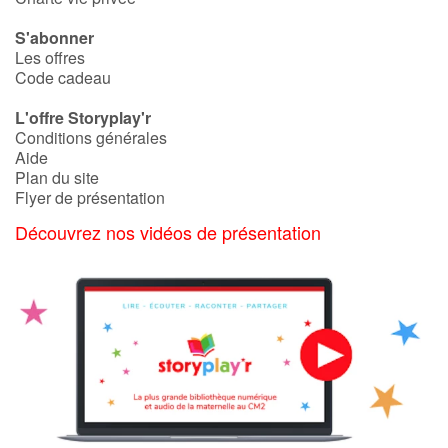
S'abonner
Les offres
Code cadeau
L'offre Storyplay'r
Conditions générales
Aide
Plan du site
Flyer de présentation
Découvrez nos vidéos de présentation