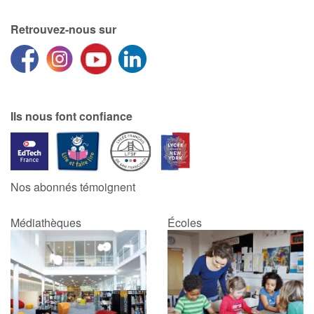
Retrouvez-nous sur
Ils nous font confiance
Nos abonnés témoignent
Médiathèques
Écoles