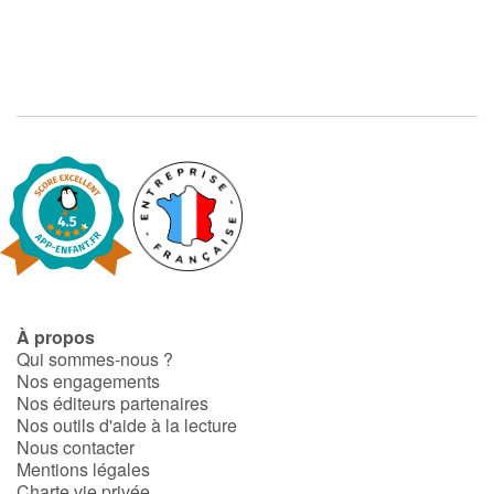
À propos
Qui sommes-nous ?
Nos engagements
Nos éditeurs partenaires
Nos outils d'aide à la lecture
Nous contacter
Mentions légales
Charte vie privée