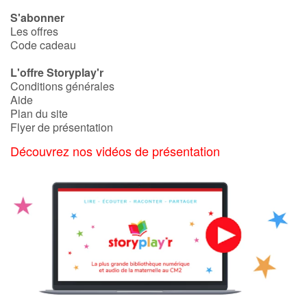
S'abonner
Les offres
Code cadeau
L'offre Storyplay'r
Conditions générales
Aide
Plan du site
Flyer de présentation
Découvrez nos vidéos de présentation