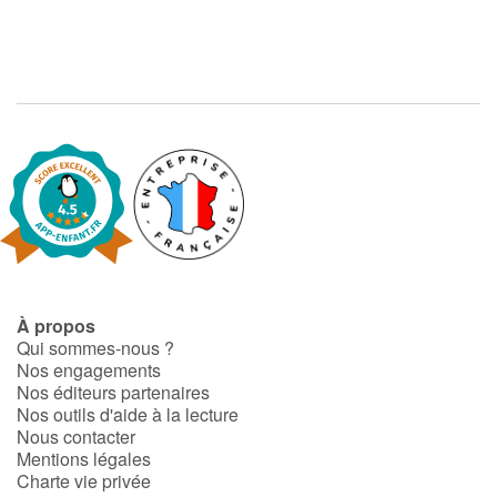
À propos
Qui sommes-nous ?
Nos engagements
Nos éditeurs partenaires
Nos outils d'aide à la lecture
Nous contacter
Mentions légales
Charte vie privée