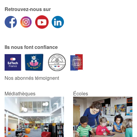
Retrouvez-nous sur
Ils nous font confiance
Nos abonnés témoignent
Médiathèques
Écoles