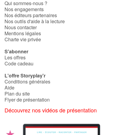
Qui sommes-nous ?
Nos engagements
Nos éditeurs partenaires
Nos outils d'aide à la lecture
Nous contacter
Mentions légales
Charte vie privée
S'abonner
Les offres
Code cadeau
L'offre Storyplay'r
Conditions générales
Aide
Plan du site
Flyer de présentation
Découvrez nos vidéos de présentation