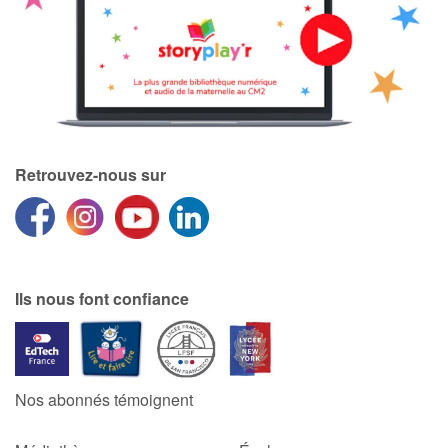
Retrouvez-nous sur
Ils nous font confiance
Nos abonnés témoignent