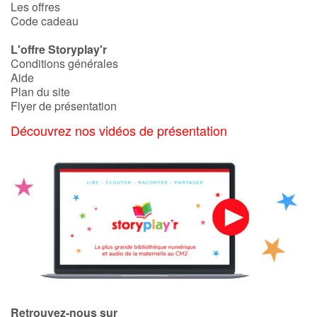
Les offres
Code cadeau
L'offre Storyplay'r
Conditions générales
Aide
Plan du site
Flyer de présentation
Découvrez nos vidéos de présentation
Retrouvez-nous sur