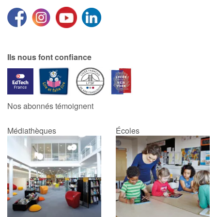
Ils nous font confiance
Nos abonnés témoignent
Médiathèques
Écoles