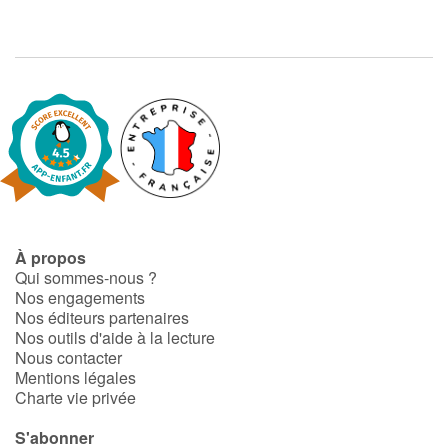
À propos
Qui sommes-nous ?
Nos engagements
Nos éditeurs partenaires
Nos outils d'aide à la lecture
Nous contacter
Mentions légales
Charte vie privée
S'abonner