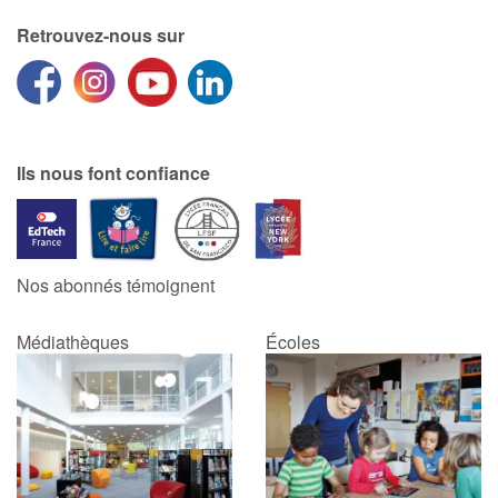
Retrouvez-nous sur
Ils nous font confiance
Nos abonnés témoignent
Médiathèques
Écoles