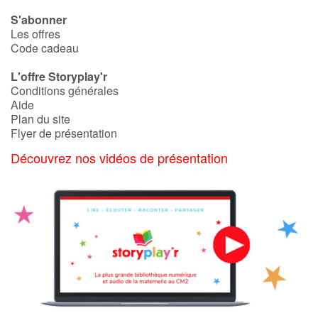
S'abonner
Les offres
Code cadeau
L'offre Storyplay'r
Conditions générales
Aide
Plan du site
Flyer de présentation
Découvrez nos vidéos de présentation