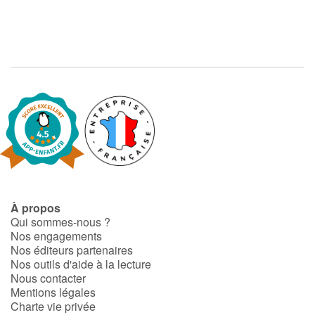
À propos
Qui sommes-nous ?
Nos engagements
Nos éditeurs partenaires
Nos outils d'aide à la lecture
Nous contacter
Mentions légales
Charte vie privée