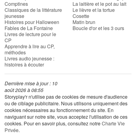
Comptines
La laitière et le pot au lait
Classiques de la littérature
Le lièvre et la tortue
jeunesse
Cosette
Histoires pour Halloween
Matin brun
Fables de La Fontaine
Boucle d'or et les 3 ours
Livres de lecture pour le
CP
Apprendre à lire au CP,
méthodes
Livres audio jeunesse :
histoires à écouter
Dernière mise à jour : 10
août 2026 à 08:55
Storyplay'r n'utilise pas de cookies de mesure d'audience
ou de ciblage publicitaire. Nous utilisons uniquement des
cookies nécessaires au fonctionnement du site. En
naviguant sur notre site, vous acceptez l'utilisation de ces
cookies. Pour en savoir plus, consultez notre
Charte Vie
Privée
.