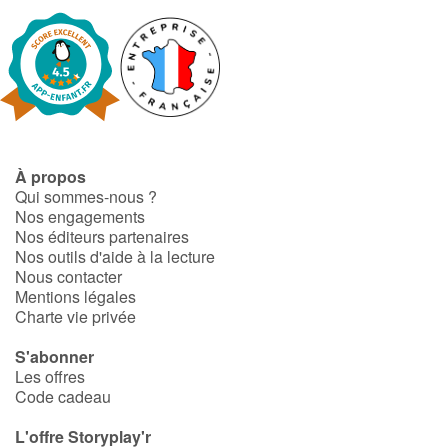
À propos
Qui sommes-nous ?
Nos engagements
Nos éditeurs partenaires
Nos outils d'aide à la lecture
Nous contacter
Mentions légales
Charte vie privée
S'abonner
Les offres
Code cadeau
L'offre Storyplay'r