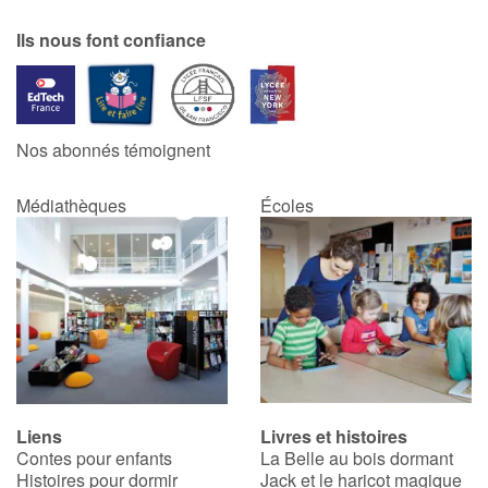
Ils nous font confiance
Nos abonnés témoignent
Médiathèques
Écoles
Liens
Livres et histoires
Contes pour enfants
La Belle au bois dormant
Histoires pour dormir
Jack et le haricot magique