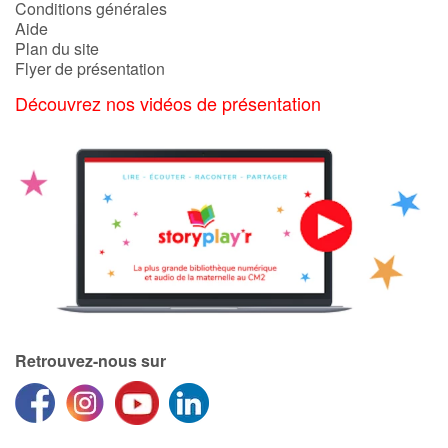
Conditions générales
Aide
Plan du site
Flyer de présentation
Découvrez nos vidéos de présentation
Retrouvez-nous sur