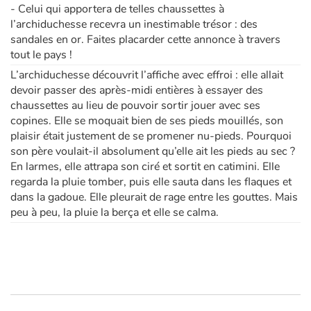
- Celui qui apportera de telles chaussettes à
l’archiduchesse recevra un inestimable trésor : des
sandales en or. Faites placarder cette annonce à travers
tout le pays !
L’archiduchesse découvrit l’affiche avec effroi : elle allait
devoir passer des après-midi entières à essayer des
chaussettes au lieu de pouvoir sortir jouer avec ses
copines. Elle se moquait bien de ses pieds mouillés, son
plaisir était justement de se promener nu-pieds. Pourquoi
son père voulait-il absolument qu’elle ait les pieds au sec ?
En larmes, elle attrapa son ciré et sortit en catimini. Elle
regarda la pluie tomber, puis elle sauta dans les flaques et
dans la gadoue. Elle pleurait de rage entre les gouttes. Mais
peu à peu, la pluie la berça et elle se calma.