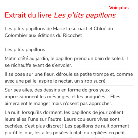
Voir plus
Extrait du livre
Les p'tits papillons
Les p'tits papillons de Marie Lescroart et Chloé du
Colombier aux éditions du Ricochet
Les p'tits papillons
Matin d’été au jardin, le papillon prend un bain de soleil. Il
se réchauffe avant de s’envoler.
Il se pose sur une fleur, déroule sa petite trompe et, comme
avec une paille, aspire le nectar, un sirop sucré.
Sur ses ailes, des dessins en forme de gros yeux
impressionnent les mésanges, et les araignées... Elles
aimeraient le manger mais n’osent pas approcher.
La nuit, lorsqu’ils dorment, les papillons de jour collent
leurs ailes l’une sur l’autre. Leurs couleurs vives sont
cachées, c’est plus discret ! Les papillons de nuit dorment
plutôt le jour, les ailes posées à plat, ou repliées en petit