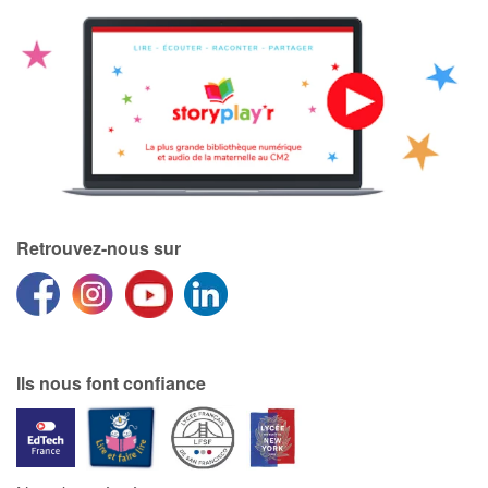
Retrouvez-nous sur
Ils nous font confiance