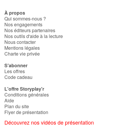
À propos
Qui sommes-nous ?
Nos engagements
Nos éditeurs partenaires
Nos outils d'aide à la lecture
Nous contacter
Mentions légales
Charte vie privée
S'abonner
Les offres
Code cadeau
L'offre Storyplay'r
Conditions générales
Aide
Plan du site
Flyer de présentation
Découvrez nos vidéos de présentation