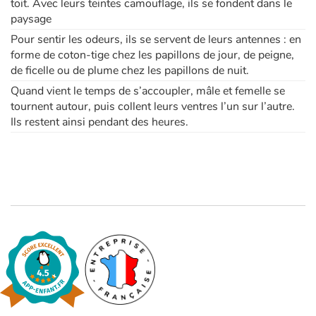
toit. Avec leurs teintes camouflage, ils se fondent dans le
paysage
Pour sentir les odeurs, ils se servent de leurs antennes : en
forme de coton-tige chez les papillons de jour, de peigne,
de ficelle ou de plume chez les papillons de nuit.
Quand vient le temps de s’accoupler, mâle et femelle se
tournent autour, puis collent leurs ventres l’un sur l’autre.
Ils restent ainsi pendant des heures.