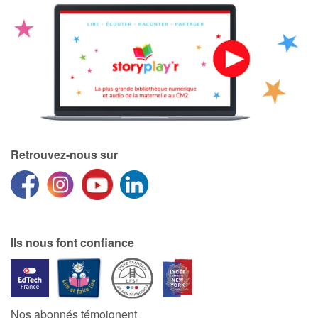
Retrouvez-nous sur
Ils nous font confiance
Nos abonnés témoignent