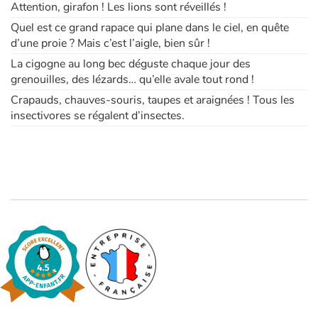
Attention, girafon ! Les lions sont réveillés !
Quel est ce grand rapace qui plane dans le ciel, en quête
d’une proie ? Mais c’est l’aigle, bien sûr !
La cigogne au long bec déguste chaque jour des
grenouilles, des lézards… qu’elle avale tout rond !
Crapauds, chauves-souris, taupes et araignées ! Tous les
insectivores se régalent d’insectes.