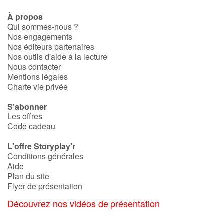
À propos
Qui sommes-nous ?
Nos engagements
Nos éditeurs partenaires
Nos outils d'aide à la lecture
Nous contacter
Mentions légales
Charte vie privée
S'abonner
Les offres
Code cadeau
L'offre Storyplay'r
Conditions générales
Aide
Plan du site
Flyer de présentation
Découvrez nos vidéos de présentation