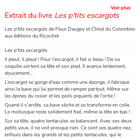
Voir plus
Extrait du livre
Les p'tits escargots
Les p'tits escargots de Fleur Daugey et Chloé du Colombier
aux éditions du Ricochet
Les p'tits escargots
Il pleut, il pleut ! Pour l’escargot, il fait si beau ! De sa
coquille sortent sa tête et son pied. Il avance lentement,
doucement…
L’escargot se gorge d’eau comme une éponge, il fabrique
ainsi la bave qui lui permet de ramper partout. Même sur
les épines du rosier et les poils piquants de l’ortie !
Quand il s’arrête, sa bave sèche et se transforme en colle.
Le mollusque reste solidement fixé, même la tête en bas !
Sur sa tête, quatre tentacules se balancent. Avec ses deux
petits yeux, il ne voit presque rien. Ce sont ses quatre nez,
enfouis dans les grands et les petits tentacules, qui le