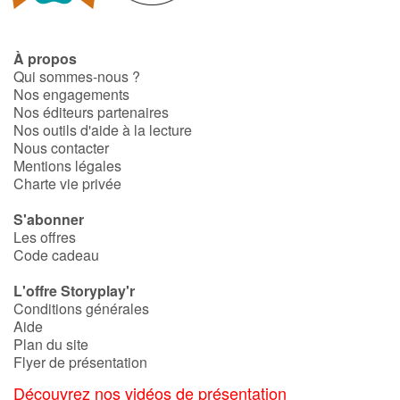
À propos
Qui sommes-nous ?
Nos engagements
Nos éditeurs partenaires
Nos outils d'aide à la lecture
Nous contacter
Mentions légales
Charte vie privée
S'abonner
Les offres
Code cadeau
L'offre Storyplay'r
Conditions générales
Aide
Plan du site
Flyer de présentation
Découvrez nos vidéos de présentation