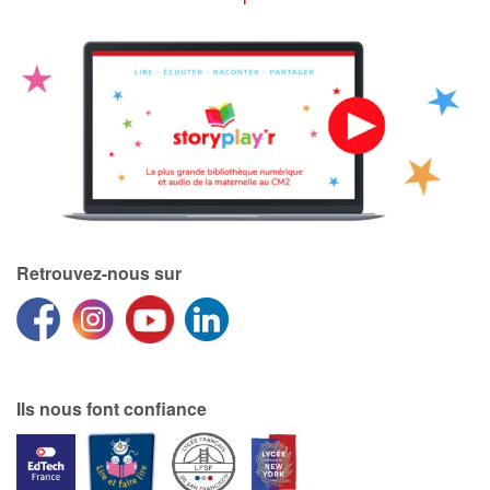
Retrouvez-nous sur
Ils nous font confiance