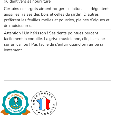
guident vers sa nourriture…
Certains escargots aiment ronger les laitues. Ils dégustent
aussi les fraises des bois et celles du jardin. D’autres
préfèrent les feuilles molles et pourries, pleines d’algues et
de moisissures.
Attention ! Un hérisson ! Ses dents pointues percent
facilement la coquille. La grive musicienne, elle, la casse
sur un caillou ! Pas facile de s’enfuir quand on rampe si
lentement…