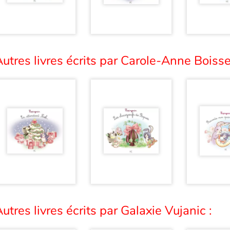
utres livres écrits par Carole-Anne Boisse
utres livres écrits par Galaxie Vujanic :