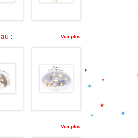
au :
Voir plus
Voir plus