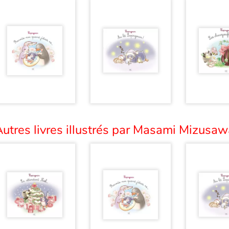
utres livres illustrés par Masami Mizusaw