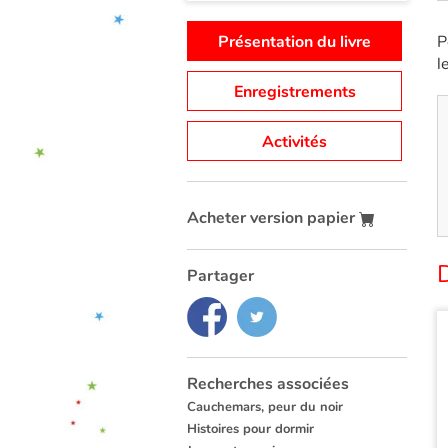
Présentation du livre
P
l
Enregistrements
Activités
Acheter version papier
Partager
Recherches associées
Cauchemars, peur du noir
Histoires pour dormir