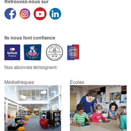
Retrouvez-nous sur
Ils nous font confiance
Nos abonnés témoignent
Médiathèques
Écoles