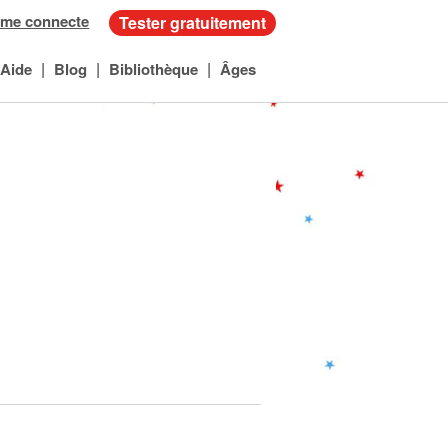
 me connecte
Tester gratuitement
|
|
|
Aide
Blog
Bibliothèque
Âges