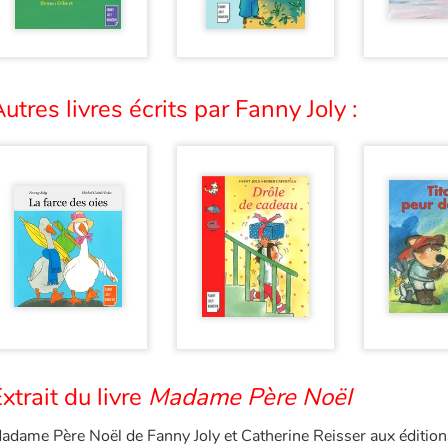
utres livres écrits par Fanny Joly :
xtrait du livre
Madame Père Noël
adame Père Noël de Fanny Joly et Catherine Reisser aux éditio