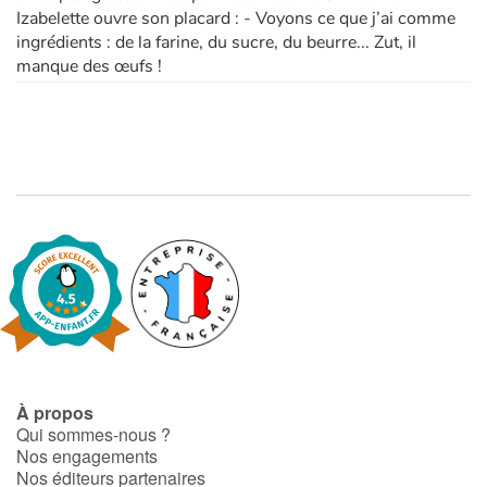
Izabelette ouvre son placard : - Voyons ce que j’ai comme
ingrédients : de la farine, du sucre, du beurre... Zut, il
manque des œufs !
À propos
Qui sommes-nous ?
Nos engagements
Nos éditeurs partenaires