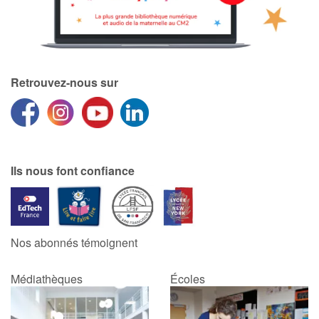
Retrouvez-nous sur
Ils nous font confiance
Nos abonnés témoignent
Médiathèques
Écoles