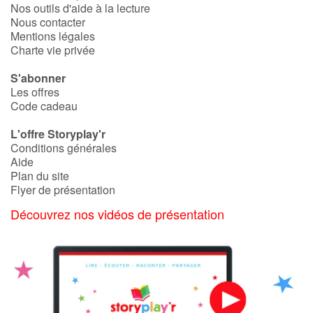
Nos outils d'aide à la lecture
Nous contacter
Mentions légales
Charte vie privée
S'abonner
Les offres
Code cadeau
L'offre Storyplay'r
Conditions générales
Aide
Plan du site
Flyer de présentation
Découvrez nos vidéos de présentation